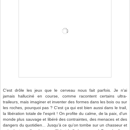
C'est drôle les jeux que le cerveau nous fait parfois. Je n'ai
jamais halluciné en course, comme racontent certains ultra-
traileurs, mais imaginer et inventer des formes dans les bois ou sur
les roches, pourquoi pas ? C'est ça qui est bien aussi dans le trail,
la libération totale de l'esprit ! On profite du calme, de la paix, d'un
monde plus sauvage et libéré des contraintes, des menaces et des
dangers du quotidien... Jusqu'à ce qu'on tombe sur un chasseur et