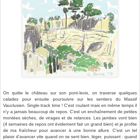
On quitte le château sur son pont-levis, on traverse quelques
calades pour ensuite poursuivre sur les sentiers du Massif
Vauclusien. Single-track time ! C'est roulant mais en même temps il
n'y a jamais beaucoup de repos. C'est un enchaînement de petites
montées sèches, de virages et de relances. Les jambes vont bien
(4 semaines de repos ont évidement fait un grand bien) et je profite
de ma fraîcheur pour avancer à une bonne allure. C'est un tel
plaisir d'avancer vite quand on se sent bien, léger, puissant : quand