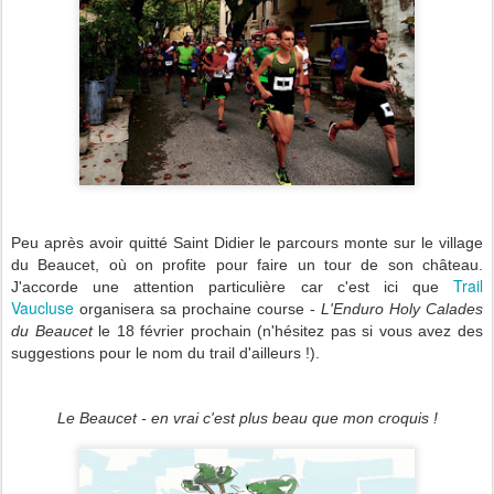
Peu après avoir quitté Saint Didier le parcours monte sur le village
du Beaucet, où on profite pour faire un tour de son château.
Trail
J'accorde une attention particulière car c'est ici que
Vaucluse
organisera sa prochaine course -
L'Enduro Holy Calades
du Beaucet
le 18 février prochain
(n'hésitez pas si vous avez des
suggestions pour le nom du trail d'ailleurs !).
Le Beaucet - en vrai c'est plus beau que mon croquis !