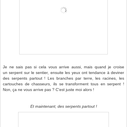
Je ne sais pas si cela vous arrive aussi, mais quand je croise
un serpent sur le sentier, ensuite les yeux ont tendance à deviner
des serpents partout ! Les branches par terre, les racines, les
cartouches de chasseurs, ils se transforment tous en serpent !
Non, ça ne vous arrive pas ? C'est juste moi alors !
Et maintenant, des serpents partout !