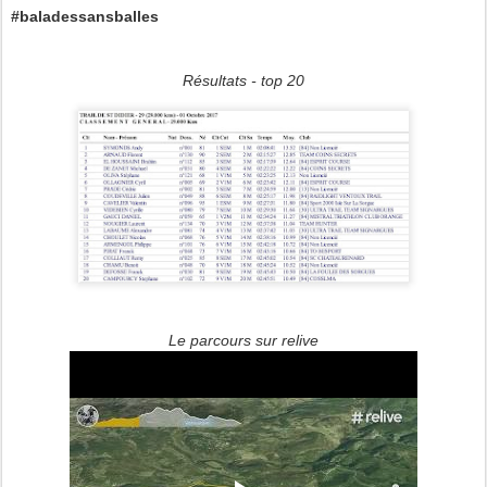
#baladessansballes
Résultats - top 20
Le parcours sur relive