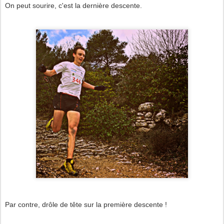
On peut sourire, c'est la dernière descente.
Par contre, drôle de tête sur la première descente !