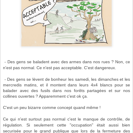
- Des gens se baladent avec des armes dans nos rues ? Non, ce
n'est pas normal. Ce n'est pas acceptable. C'est dangereux.
- Des gens se lèvent de bonheur les samedi, les dimanches et les
mercredis matins, et il montent dans leurs 4x4 blancs pour se
balader avec des fusils dans nos forêts partagées et sur nos
collines ouvertes ? Apparemment c'est ok ça.
C'est un peu bizarre comme concept quand même !
Ce qui n'est surtout pas normal c'est le manque de contrôle, de
régulation. Si seulement cette "occupation" était aussi bien
securisée pour le grand publique que lors de la fermeture des