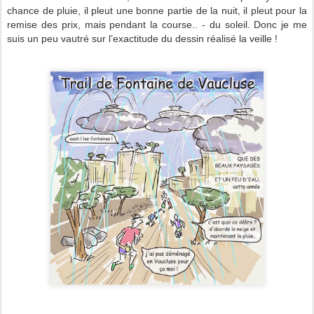
chance de pluie, il pleut une bonne partie de la nuit, il pleut pour la
remise des prix, mais pendant la course.. - du soleil. Donc je me
suis un peu vautré sur l’exactitude du dessin réalisé la veille !