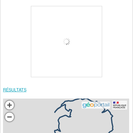
RÉSULTATS