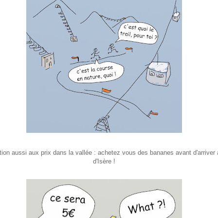
tion aussi aux prix dans la vallée : achetez vous des bananes avant d'arriver 
d'Isère !