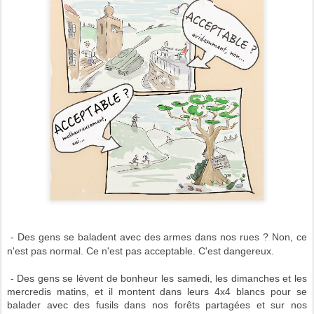
- Des gens se baladent avec des armes dans nos rues ? Non, ce
n'est pas normal. Ce n'est pas acceptable. C'est dangereux.
- Des gens se lèvent de bonheur les samedi, les dimanches et les
mercredis matins, et il montent dans leurs 4x4 blancs pour se
balader avec des fusils dans nos forêts partagées et sur nos